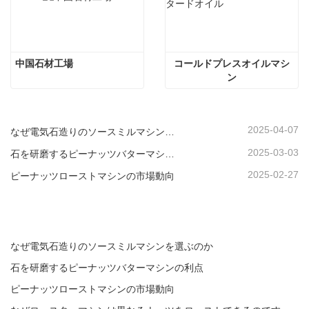
中国石材工場
コールドプレスオイルマシ
ン
2025-04-07
なぜ電気石造りのソースミルマシンを選ぶのか
2025-03-03
石を研磨するピーナッツバターマシンの利点
2025-02-27
ピーナッツローストマシンの市場動向
なぜ電気石造りのソースミルマシンを選ぶのか
石を研磨するピーナッツバターマシンの利点
ピーナッツローストマシンの市場動向