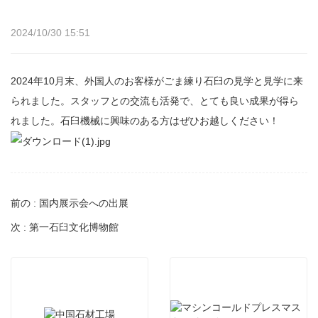
2024/10/30 15:51
2024年10月末、外国人のお客様がごま練り石臼の見学と見学に来
られました。スタッフとの交流も活発で、とても良い成果が得ら
れました。石臼機械に興味のある方はぜひお越しください！
前の : 国内展示会への出展
次 : 第一石臼文化博物館