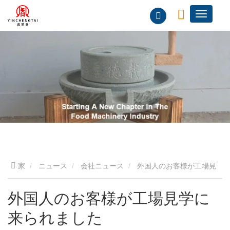
家
ニュース
会社ニュース
外国人のお客様が工場見
学に来られました
外国人のお客様が工場見学に
来られました