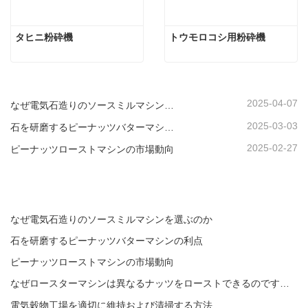
タヒニ粉砕機
トウモロコシ用粉砕機
2025-04-07
なぜ電気石造りのソースミルマシンを選ぶのか
2025-03-03
石を研磨するピーナッツバターマシンの利点
2025-02-27
ピーナッツローストマシンの市場動向
なぜ電気石造りのソースミルマシンを選ぶのか
石を研磨するピーナッツバターマシンの利点
ピーナッツローストマシンの市場動向
なぜロースターマシンは異なるナッツをローストできるのですか？
電気穀物工場を適切に維持および清掃する方法