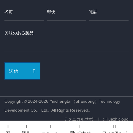
送信
Copyright © 2024-2026 Yinchengtai（Shandong）Technology
Development Co.、Ltd。All Rights Reserved。
テクニカルサポート：Huazhicloud
家
製品
ニュース
問い合わせ
ワッツアップ