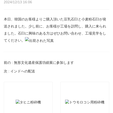
2024/12/13 16:06
本日、韓国のお客様よりご購入頂いた豆乳石臼と小麦粉石臼が発
送されました。少し前に、お客様が工場を訪問し、購入に来られ
ました。石臼に興味のある方はぜひお問い合わせ、工場見学をし
てください。
前の : 無形文化遺産保護功績展に参加します
次 : インドへの配送