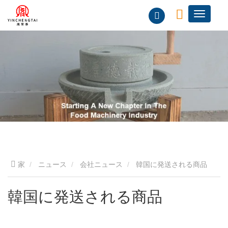
家
ニュース
会社ニュース
韓国に発送される商品
韓国に発送される商品